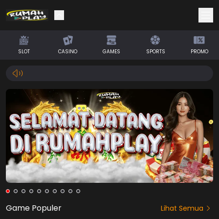
Selamat! Anda mendapatkan saldo
IDR 0
SLOT
CASINO
GAMES
SPORTS
PROMO
Klaim Saldo
Game Populer
Lihat Semua