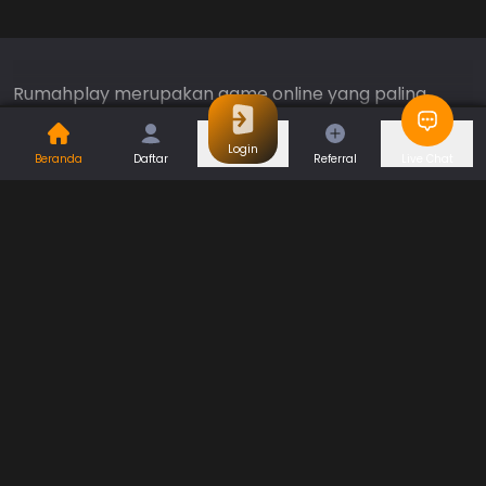
Rumahplay merupakan game online yang paling
updatedimainkan di tahun 2026 ini oleh masyarakat
Indonesia. dikarenakan mudah dimainkan dan
Login
Beranda
Daftar
Referral
Live Chat
permainannya yang bisa di akses oleh semua
Selengkapnya
kalangan.
Sejak kemunculannya pada tahun 2020 dan masih
Permainan
menjadi favorite nya orang indonesia untuk bermain
game online, maka dari itu Rumahplay masih menjadi
Togel
Slot
top nomor 1 aplikasi yang paling banyak di instal.
Casino
Games
Sports
Promo
Bantuan & Panduan
Tentang Kami
Syarat dan Ketentuan